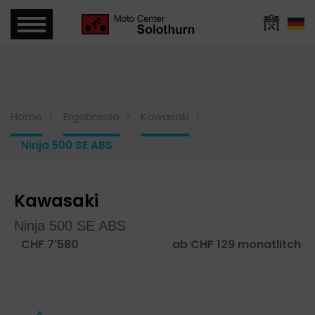
Home
Ergebnisse
Kawasaki
Ninja 500 SE ABS
Kawasaki
Ninja 500 SE ABS
CHF 7'580
ab CHF 129 monatlitch