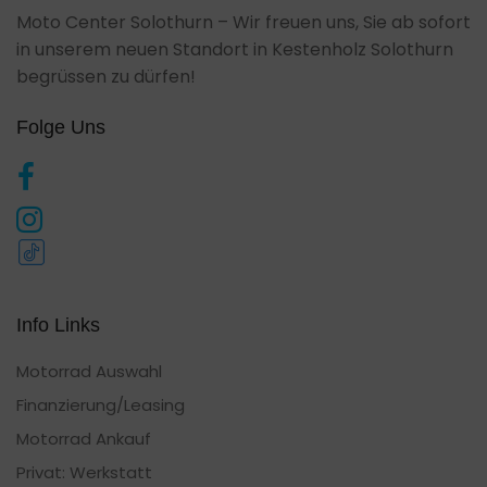
Moto Center Solothurn – Wir freuen uns, Sie ab sofort
in unserem neuen Standort in Kestenholz Solothurn
begrüssen zu dürfen!
Folge Uns
Info Links
Motorrad Auswahl
Finanzierung/Leasing
Motorrad Ankauf
Privat: Werkstatt