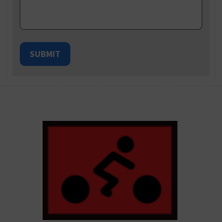
SUBMIT