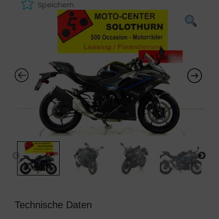
Speichern
Technische Daten