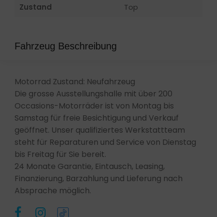
Zustand
Top
Fahrzeug Beschreibung
Motorrad Zustand: Neufahrzeug
Die grosse Ausstellungshalle mit über 200
Occasions-Motorräder ist von Montag bis
Samstag für freie Besichtigung und Verkauf
geöffnet. Unser qualifiziertes Werkstattteam
steht für Reparaturen und Service von Dienstag
bis Freitag für Sie bereit.
24 Monate Garantie, Eintausch, Leasing,
Finanzierung, Barzahlung und Lieferung nach
Absprache möglich.