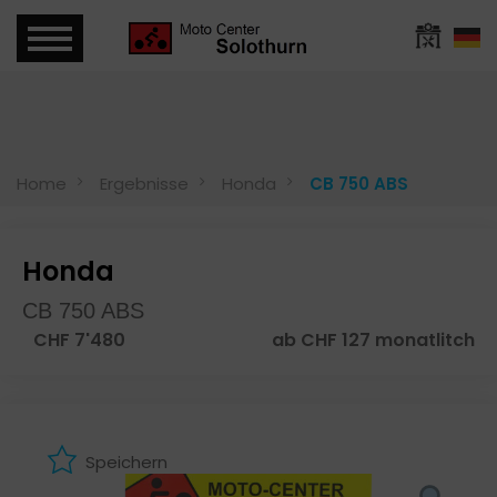
Home
Ergebnisse
Honda
CB 750 ABS
Honda
CB 750 ABS
CHF 7'480
ab CHF 127 monatlitch
Speichern