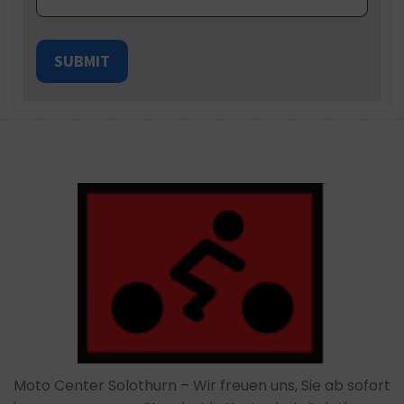
SUBMIT
Moto Center Solothurn – Wir freuen uns, Sie ab sofort