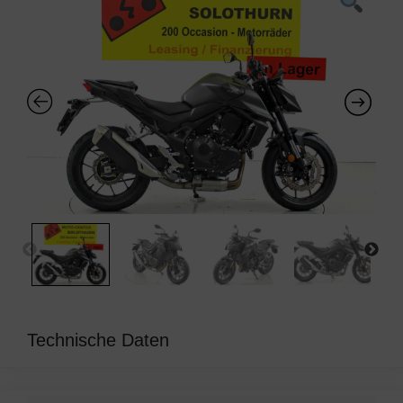
Technische Daten