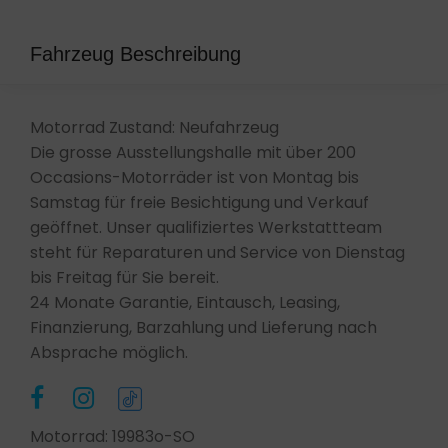
Fahrzeug Beschreibung
Motorrad Zustand: Neufahrzeug
Die grosse Ausstellungshalle mit über 200
Occasions-Motorräder ist von Montag bis
Samstag für freie Besichtigung und Verkauf
geöffnet. Unser qualifiziertes Werkstattteam
steht für Reparaturen und Service von Dienstag
bis Freitag für Sie bereit.
24 Monate Garantie, Eintausch, Leasing,
Finanzierung, Barzahlung und Lieferung nach
Absprache möglich.
Motorrad: 19983o-SO