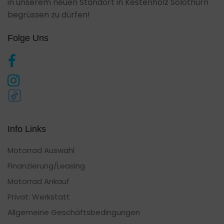
in unserem neuen Standort in Kestenholz Solothurn
begrüssen zu dürfen!
Folge Uns
Info Links
Motorrad Auswahl
Finanzierung/Leasing
Motorrad Ankauf
Privat: Werkstatt
Allgemeine Geschäftsbedingungen