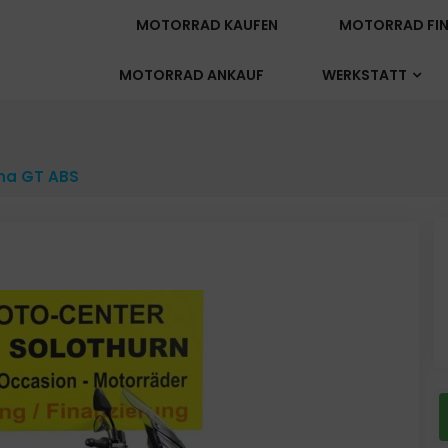
MOTORRAD KAUFEN
MOTORRAD FIN
MOTORRAD ANKAUF
WERKSTATT
na GT ABS