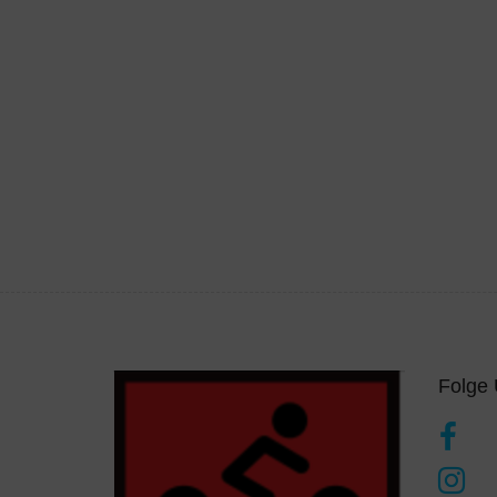
Folge