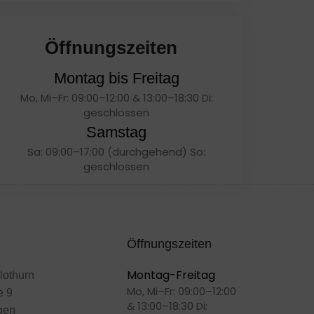
Öffnungszeiten
Montag bis Freitag
Mo, Mi–Fr: 09:00–12:00 & 13:00–18:30 Di:
geschlossen
Samstag
Sa: 09:00–17:00 (durchgehend) So:
geschlossen
Öffnungszeiten
Montag-Freitag
lothurn
Mo, Mi–Fr: 09:00–12:00
e 9
& 13:00–18:30 Di:
gen