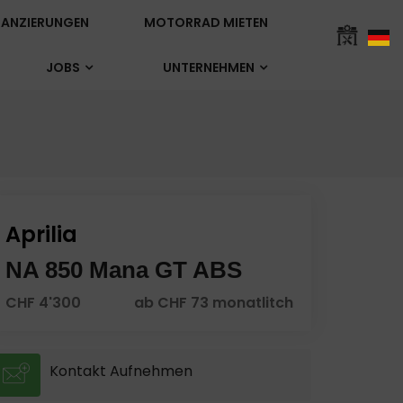
ANZIERUNGEN
MOTORRAD MIETEN
JOBS
UNTERNEHMEN
Aprilia
NA 850 Mana GT ABS
CHF 4'300
ab CHF 73 monatlitch
Kontakt Aufnehmen