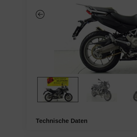
Technische Daten