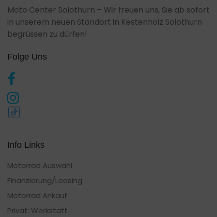
Moto Center Solothurn – Wir freuen uns, Sie ab sofort
in unserem neuen Standort in Kestenholz Solothurn
begrüssen zu dürfen!
Folge Uns
Info Links
Motorrad Auswahl
Finanzierung/Leasing
Motorrad Ankauf
Privat: Werkstatt