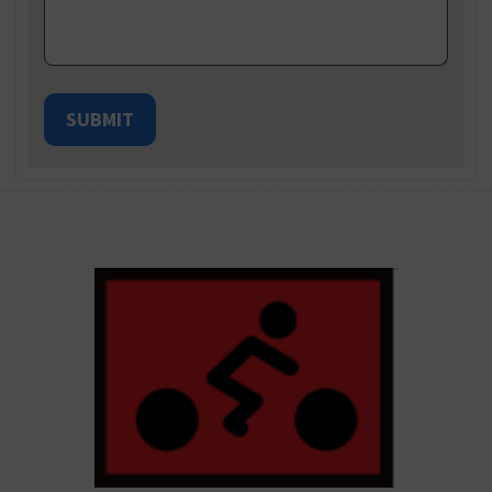
SUBMIT