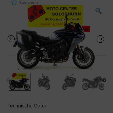
Speichern
Technische Daten