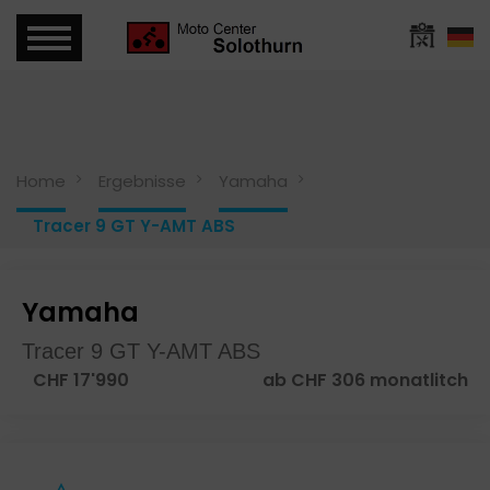
Home
Ergebnisse
Yamaha
Tracer 9 GT Y-AMT ABS
Yamaha
Tracer 9 GT Y-AMT ABS
CHF 17'990
ab CHF 306 monatlitch