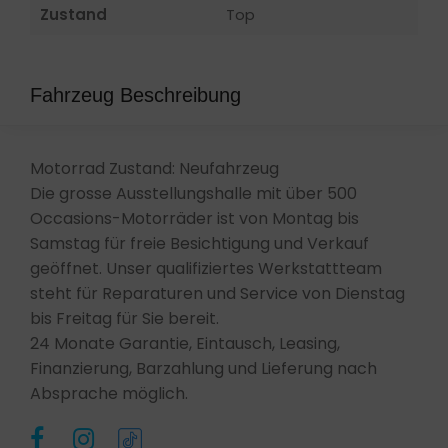
Zustand
Top
Fahrzeug Beschreibung
Motorrad Zustand: Neufahrzeug
Die grosse Ausstellungshalle mit über 500
Occasions-Motorräder ist von Montag bis
Samstag für freie Besichtigung und Verkauf
geöffnet. Unser qualifiziertes Werkstattteam
steht für Reparaturen und Service von Dienstag
bis Freitag für Sie bereit.
24 Monate Garantie, Eintausch, Leasing,
Finanzierung, Barzahlung und Lieferung nach
Absprache möglich.