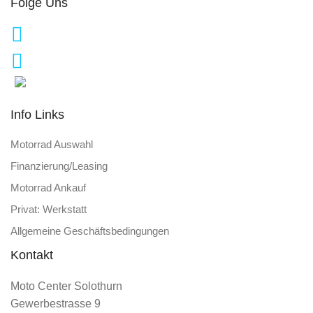
Folge Uns
Info Links
Motorrad Auswahl
Finanzierung/Leasing
Motorrad Ankauf
Privat: Werkstatt
Allgemeine Geschäftsbedingungen
Kontakt
Moto Center Solothurn
Gewerbestrasse 9