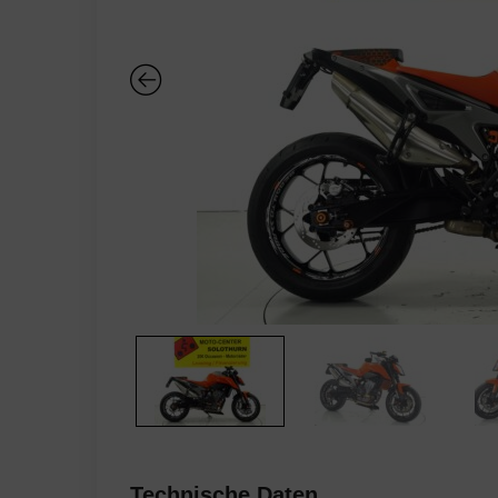
Technische Daten