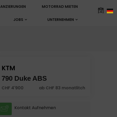
ANZIERUNGEN
MOTORRAD MIETEN
JOBS
UNTERNEHMEN
KTM
790 Duke ABS
CHF 4'900
ab CHF 83 monatlitch
Kontakt Aufnehmen