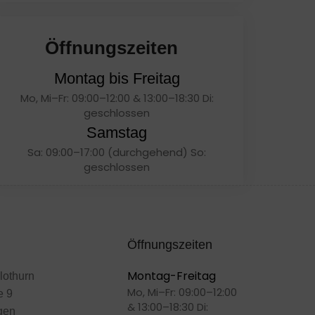
Öffnungszeiten
Montag bis Freitag
Mo, Mi–Fr: 09:00–12:00 & 13:00–18:30 Di:
geschlossen
Samstag
Sa: 09:00–17:00 (durchgehend) So:
geschlossen
Öffnungszeiten
Montag-Freitag
lothurn
Mo, Mi–Fr: 09:00–12:00
e 9
& 13:00–18:30 Di:
gen