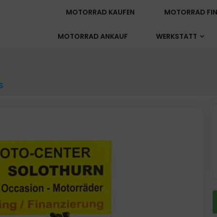
MOTORRAD KAUFEN
MOTORRAD FIN
MOTORRAD ANKAUF
WERKSTATT
S