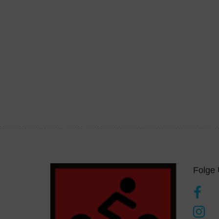
Folge