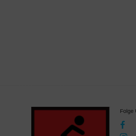
Folge