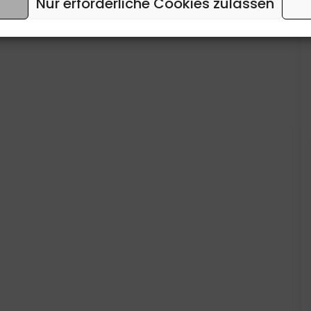
Nur erforderliche Cookies zulassen