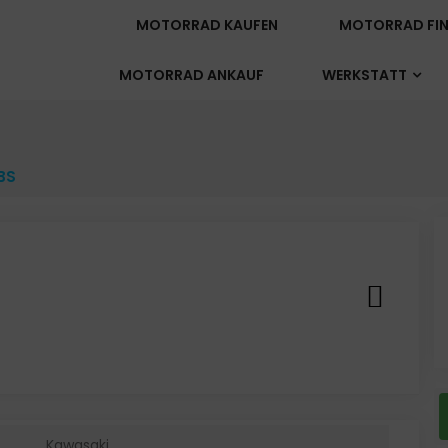
MOTORRAD KAUFEN
MOTORRAD FIN
MOTORRAD ANKAUF
WERKSTATT
BS
Kawasaki