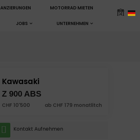
ANZIERUNGEN
MOTORRAD MIETEN
JOBS
UNTERNEHMEN
Kawasaki
Z 900 ABS
CHF 10'500
ab CHF 179 monatlitch
Kontakt Aufnehmen