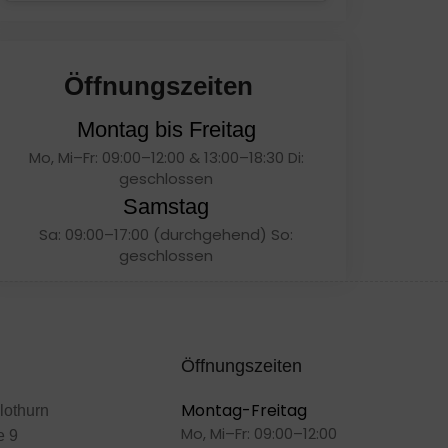
Öffnungszeiten
Montag bis Freitag
Mo, Mi–Fr: 09:00–12:00 & 13:00–18:30 Di:
geschlossen
Samstag
Sa: 09:00–17:00 (durchgehend) So:
geschlossen
Öffnungszeiten
Montag-Freitag
lothurn
Mo, Mi–Fr: 09:00–12:00
e 9