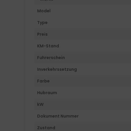
Model
Type
Preis
KM-Stand
Fuhrerschein
Inverkehrssetzung
Farbe
Hubraum
kW
Dokument Nummer
Zustand