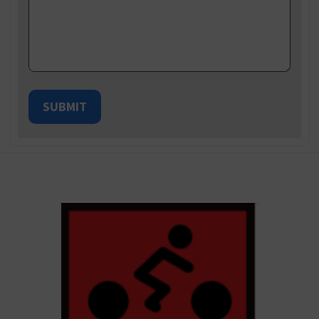
SUBMIT