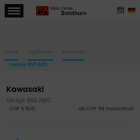
Home
Ergebnisse
Kawasaki
Versys 650 ABS
Kawasaki
Versys 650 ABS
CHF 5'800
ab CHF 99 monatlitch