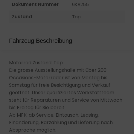
Dokument Nummer
6KA255
Zustand
Top
Fahrzeug Beschreibung
Motorrad Zustand: Top
Die grosse Ausstellungshalle mit über 200
Occasions-Motorräder ist von Montag bis
Samstag für freie Besichtigung und Verkauf
geöffnet. Unser qualifiziertes Werkstattteam
steht für Reparaturen und Service von Mittwoch
bis Freitag für Sie bereit.
Ab MFK, ab Service, Eintausch, Leasing,
Finanzierung, Barzahlung und Lieferung nach
Absprache möglich.