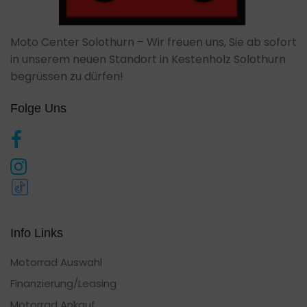
Moto Center Solothurn – Wir freuen uns, Sie ab sofort
in unserem neuen Standort in Kestenholz Solothurn
begrüssen zu dürfen!
Folge Uns
Info Links
Motorrad Auswahl
Finanzierung/Leasing
Motorrad Ankauf