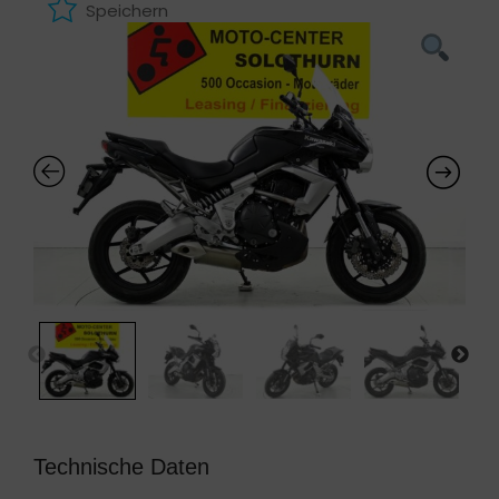
Speichern
Technische Daten