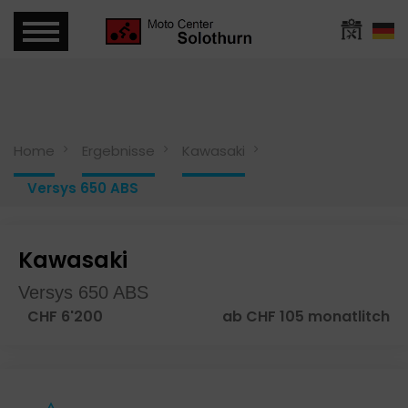
Home
Ergebnisse
Kawasaki
Versys 650 ABS
Kawasaki
Versys 650 ABS
CHF 6'200
ab CHF 105 monatlitch