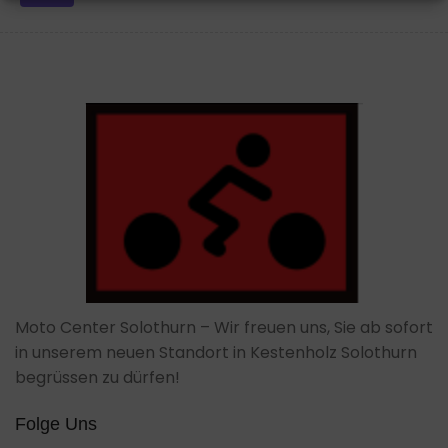
Moto Center Solothurn – Wir freuen uns, Sie ab sofort
in unserem neuen Standort in Kestenholz Solothurn
begrüssen zu dürfen!
Folge Uns