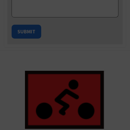
SUBMIT