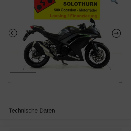
Technische Daten