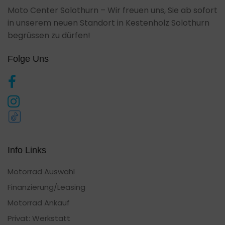
Moto Center Solothurn – Wir freuen uns, Sie ab sofort
in unserem neuen Standort in Kestenholz Solothurn
begrüssen zu dürfen!
Folge Uns
Info Links
Motorrad Auswahl
Finanzierung/Leasing
Motorrad Ankauf
Privat: Werkstatt