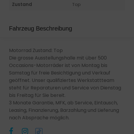
Zustand
Top
Fahrzeug Beschreibung
Motorrad Zustand: Top
Die grosse Ausstellungshalle mit über 500
Occasions-Motorräder ist von Montag bis
Samstag für freie Besichtigung und Verkauf
geöffnet. Unser qualifiziertes Werkstattteam
steht für Reparaturen und Service von Dienstag
bis Freitag für Sie bereit.
3 Monate Garantie, MFK, ab Service, Eintausch,
Leasing, Finanzierung, Barzahlung und Lieferung
nach Absprache möglich.