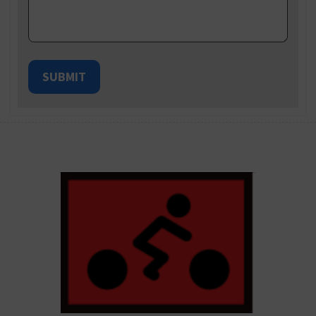
SUBMIT