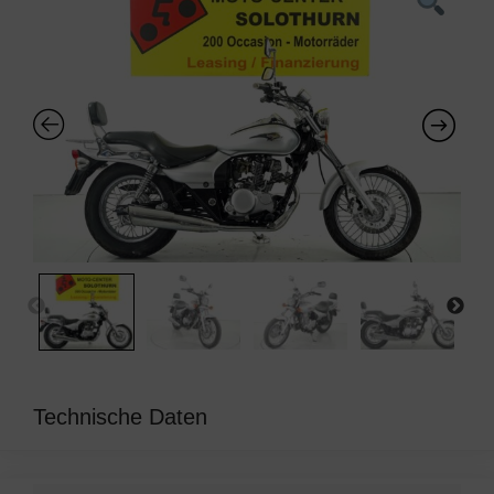
Technische Daten