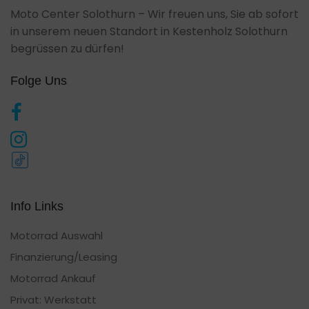
Moto Center Solothurn – Wir freuen uns, Sie ab sofort
in unserem neuen Standort in Kestenholz Solothurn
begrüssen zu dürfen!
Folge Uns
Info Links
Motorrad Auswahl
Finanzierung/Leasing
Motorrad Ankauf
Privat: Werkstatt