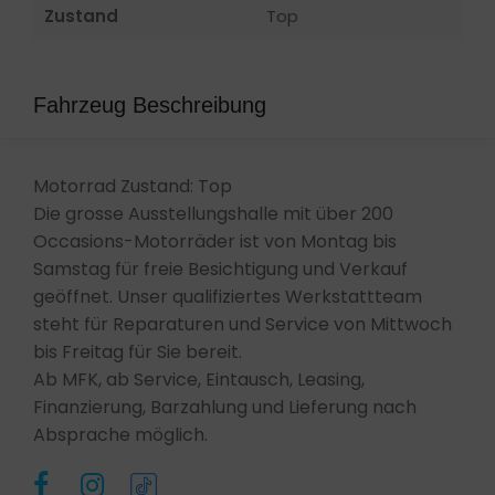
Zustand
Top
Fahrzeug Beschreibung
Motorrad Zustand: Top
Die grosse Ausstellungshalle mit über 200
Occasions-Motorräder ist von Montag bis
Samstag für freie Besichtigung und Verkauf
geöffnet. Unser qualifiziertes Werkstattteam
steht für Reparaturen und Service von Mittwoch
bis Freitag für Sie bereit.
Ab MFK, ab Service, Eintausch, Leasing,
Finanzierung, Barzahlung und Lieferung nach
Absprache möglich.