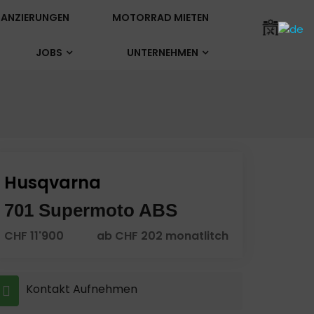
ANZIERUNGEN
MOTORRAD MIETEN
JOBS
UNTERNEHMEN
Husqvarna
701 Supermoto ABS
CHF 11'900
ab CHF 202 monatlitch
Kontakt Aufnehmen