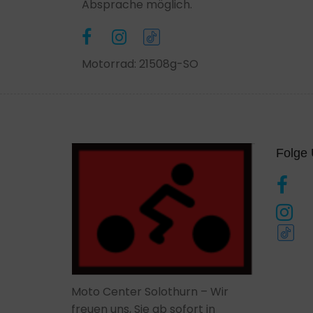
Absprache möglich.
Motorrad: 21508g-SO
Folge
Moto Center Solothurn – Wir
freuen uns, Sie ab sofort in