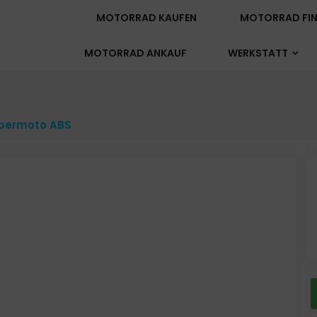
MOTORRAD KAUFEN
MOTORRAD FIN
MOTORRAD ANKAUF
WERKSTATT
upermoto ABS