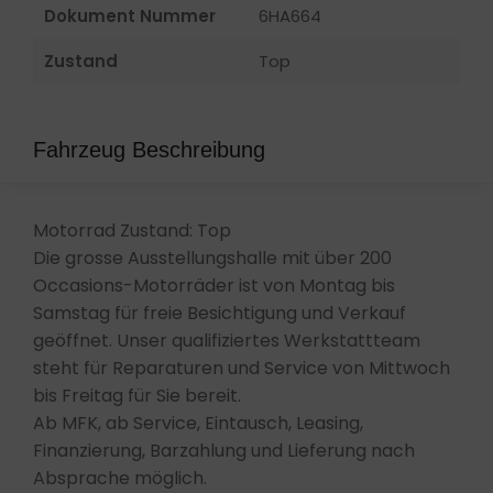
Dokument Nummer
6HA664
Zustand
Top
Fahrzeug Beschreibung
Motorrad Zustand: Top
Die grosse Ausstellungshalle mit über 200
Occasions-Motorräder ist von Montag bis
Samstag für freie Besichtigung und Verkauf
geöffnet. Unser qualifiziertes Werkstattteam
steht für Reparaturen und Service von Mittwoch
bis Freitag für Sie bereit.
Ab MFK, ab Service, Eintausch, Leasing,
Finanzierung, Barzahlung und Lieferung nach
Absprache möglich.