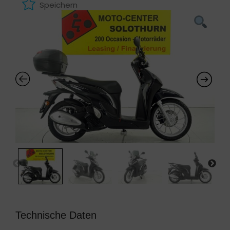
Speichern
Technische Daten