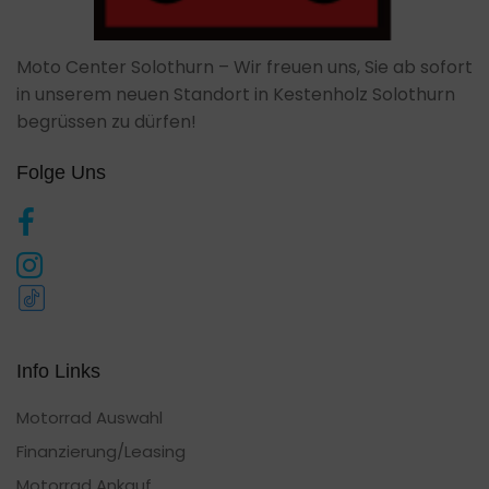
Moto Center Solothurn – Wir freuen uns, Sie ab sofort
in unserem neuen Standort in Kestenholz Solothurn
begrüssen zu dürfen!
Folge Uns
Info Links
Motorrad Auswahl
Finanzierung/Leasing
Motorrad Ankauf