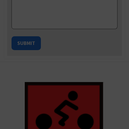
SUBMIT