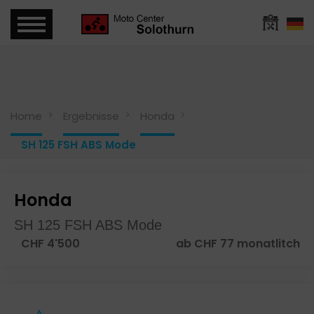
Home
Ergebnisse
Honda
SH 125 FSH ABS Mode
Honda
SH 125 FSH ABS Mode
CHF 4'500
ab CHF 77 monatlitch