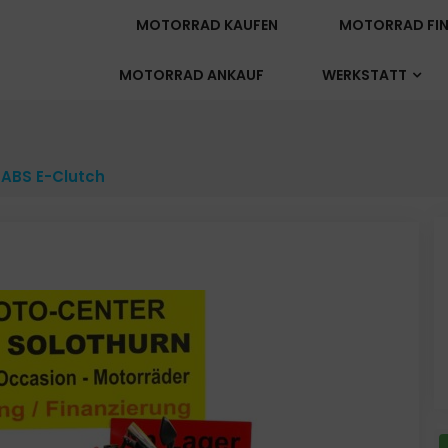
MOTORRAD KAUFEN
MOTORRAD FIN
MOTORRAD ANKAUF
WERKSTATT
 ABS E-Clutch