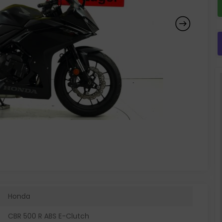
Honda
CBR 500 R ABS E-Clutch