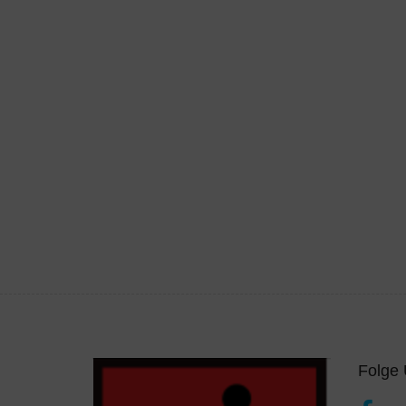
Folge