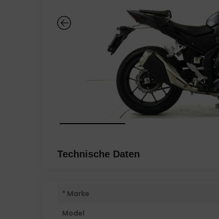
Technische Daten
* Marke
Model