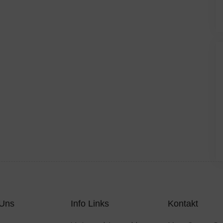
 Uns
Info Links
Kontakt