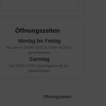
Öffnungszeiten
Montag bis Freitag
Mo, Mi–Fr: 09:00–12:00 & 13:00–18:30 Di:
geschlossen
Samstag
Sa: 09:00–17:00 (durchgehend) So:
geschlossen
Öffnungszeiten