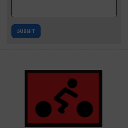
SUBMIT