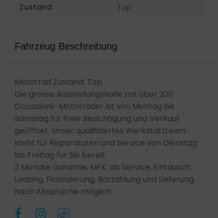
Zustand
Top
Fahrzeug Beschreibung
Motorrad Zustand: Top
Die grosse Ausstellungshalle mit über 200
Occasions-Motorräder ist von Montag bis
Samstag für freie Besichtigung und Verkauf
geöffnet. Unser qualifiziertes Werkstattteam
steht für Reparaturen und Service von Dienstag
bis Freitag für Sie bereit.
3 Monate Garantie, MFK, ab Service, Eintausch,
Leasing, Finanzierung, Barzahlung und Lieferung
nach Absprache möglich.