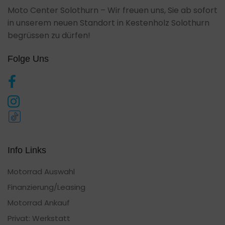
Moto Center Solothurn – Wir freuen uns, Sie ab sofort
in unserem neuen Standort in Kestenholz Solothurn
begrüssen zu dürfen!
Folge Uns
Info Links
Motorrad Auswahl
Finanzierung/Leasing
Motorrad Ankauf
Privat: Werkstatt