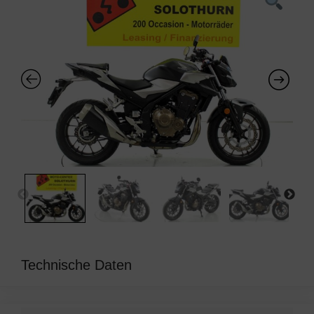
Technische Daten