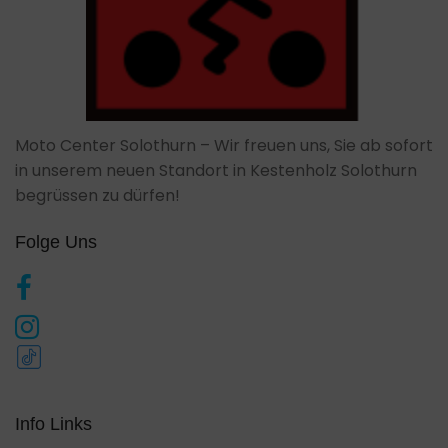
Moto Center Solothurn – Wir freuen uns, Sie ab sofort
in unserem neuen Standort in Kestenholz Solothurn
begrüssen zu dürfen!
Folge Uns
Info Links