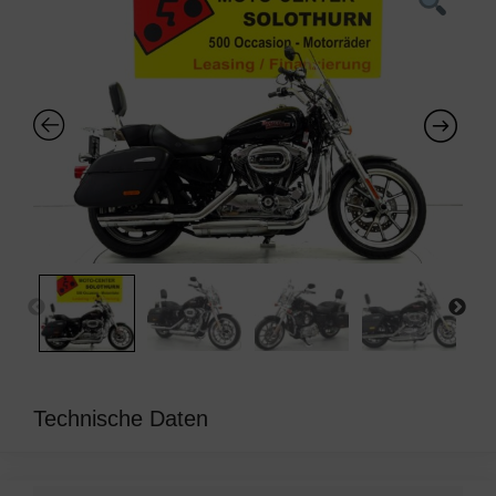
Technische Daten