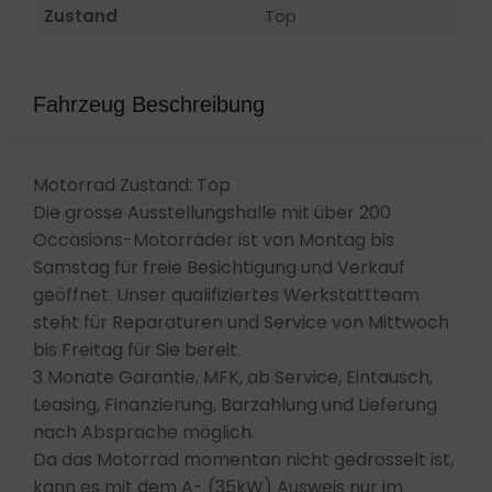
Zustand
Top
Fahrzeug Beschreibung
Motorrad Zustand: Top
Die grosse Ausstellungshalle mit über 200
Occasions-Motorräder ist von Montag bis
Samstag für freie Besichtigung und Verkauf
geöffnet. Unser qualifiziertes Werkstattteam
steht für Reparaturen und Service von Mittwoch
bis Freitag für Sie bereit.
3 Monate Garantie, MFK, ab Service, Eintausch,
Leasing, Finanzierung, Barzahlung und Lieferung
nach Absprache möglich.
Da das Motorrad momentan nicht gedrosselt ist,
kann es mit dem A- (35kW) Ausweis nur im