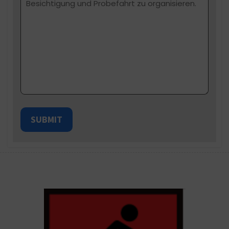
SUBMIT