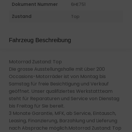
Dokument Nummer
6HE751
Zustand
Top
Fahrzeug Beschreibung
Motorrad Zustand: Top
Die grosse Ausstellungshalle mit über 200
Occasions-Motorräder ist von Montag bis
Samstag für freie Besichtigung und Verkauf
geöffnet. Unser qualifiziertes Werkstattteam
steht für Reparaturen und Service von Dienstag
bis Freitag für Sie bereit.
3 Monate Garantie, MFK, ab Service, Eintausch,
Leasing, Finanzierung, Barzahlung und Lieferung
nach Absprache möglich.Motorrad Zustand: Top