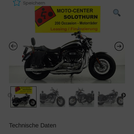
Speichern
Technische Daten