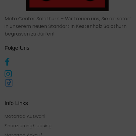
Moto Center Solothurn – Wir freuen uns, Sie ab sofort
in unserem neuen Standort in Kestenholz Solothurn
begrüssen zu dürfen!
Folge Uns
Info Links
Motorrad Auswahl
Finanzierung/Leasing
Motorrad Ankauf