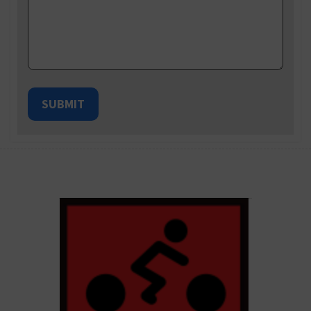
SUBMIT