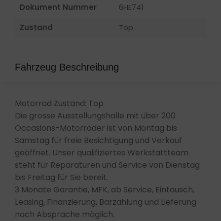
Dokument Nummer
6HE741
Zustand
Top
Fahrzeug Beschreibung
Motorrad Zustand: Top
Die grosse Ausstellungshalle mit über 200
Occasions-Motorräder ist von Montag bis
Samstag für freie Besichtigung und Verkauf
geöffnet. Unser qualifiziertes Werkstattteam
steht für Reparaturen und Service von Dienstag
bis Freitag für Sie bereit.
3 Monate Garantie, MFK, ab Service, Eintausch,
Leasing, Finanzierung, Barzahlung und Lieferung
nach Absprache möglich.