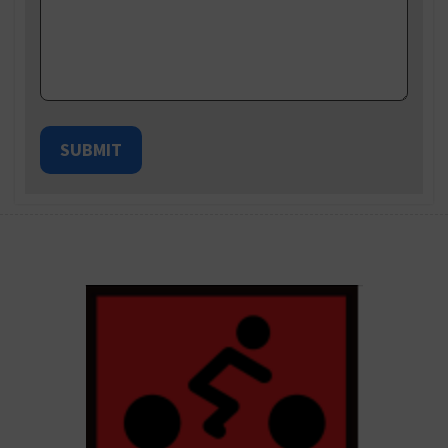
SUBMIT