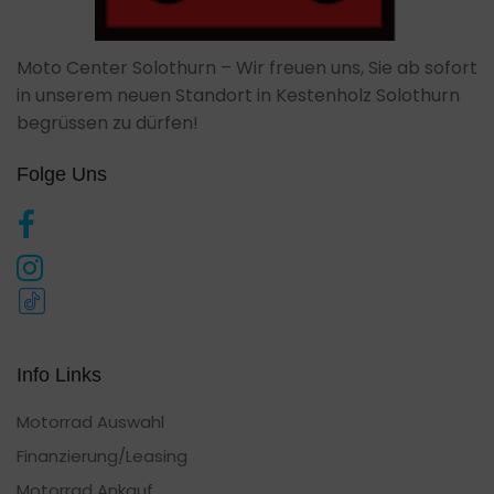
Moto Center Solothurn – Wir freuen uns, Sie ab sofort
in unserem neuen Standort in Kestenholz Solothurn
begrüssen zu dürfen!
Folge Uns
Info Links
Motorrad Auswahl
Finanzierung/Leasing
Motorrad Ankauf