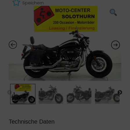
Speichern
Technische Daten