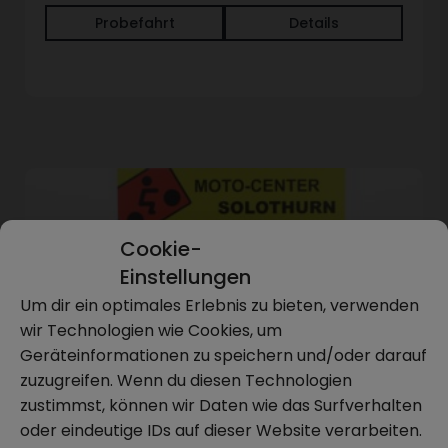
Probefahrt
Details
Cookie-
Einstellungen
Um dir ein optimales Erlebnis zu bieten, verwenden
wir Technologien wie Cookies, um
Geräteinformationen zu speichern und/oder darauf
zuzugreifen. Wenn du diesen Technologien
zustimmst, können wir Daten wie das Surfverhalten
oder eindeutige IDs auf dieser Website verarbeiten.