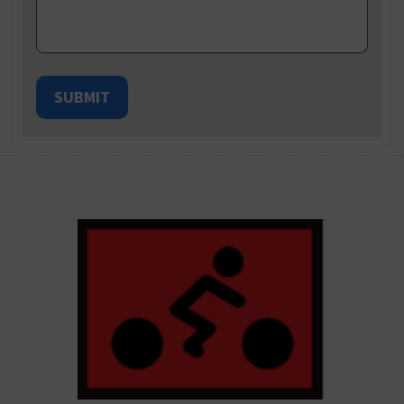
SUBMIT