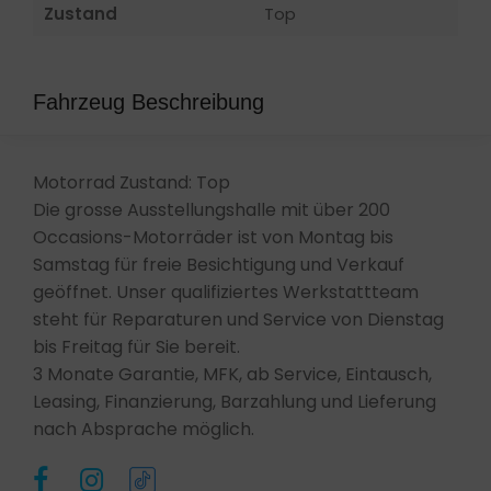
Zustand
Top
Fahrzeug Beschreibung
Motorrad Zustand: Top
Die grosse Ausstellungshalle mit über 200
Occasions-Motorräder ist von Montag bis
Samstag für freie Besichtigung und Verkauf
geöffnet. Unser qualifiziertes Werkstattteam
steht für Reparaturen und Service von Dienstag
bis Freitag für Sie bereit.
3 Monate Garantie, MFK, ab Service, Eintausch,
Leasing, Finanzierung, Barzahlung und Lieferung
nach Absprache möglich.