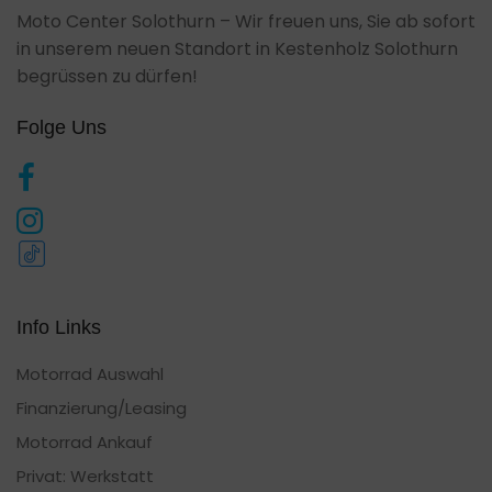
Moto Center Solothurn – Wir freuen uns, Sie ab sofort
in unserem neuen Standort in Kestenholz Solothurn
begrüssen zu dürfen!
Folge Uns
Info Links
Motorrad Auswahl
Finanzierung/Leasing
Motorrad Ankauf
Privat: Werkstatt