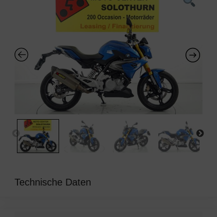
Technische Daten