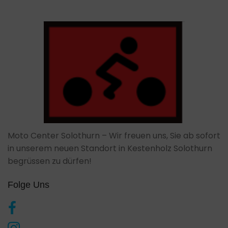
Moto Center Solothurn – Wir freuen uns, Sie ab sofort
in unserem neuen Standort in Kestenholz Solothurn
begrüssen zu dürfen!
Folge Uns