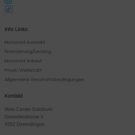
Info Links
Motorrad Auswahl
Finanzierung/Leasing
Motorrad Ankauf
Privat: Werkstatt
Allgemeine Geschäftsbedingungen
Kontakt
Moto Center Solothurn
Gewerbestrasse 9
4552 Derendingen