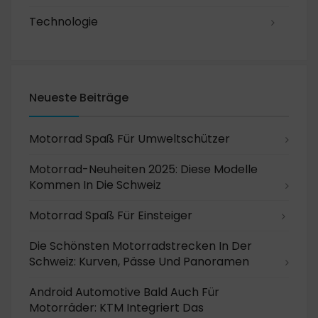
Technologie
Neueste Beiträge
Motorrad Spaß Für Umweltschützer
Motorrad-Neuheiten 2025: Diese Modelle
Kommen In Die Schweiz
Motorrad Spaß Für Einsteiger
Die Schönsten Motorradstrecken In Der
Schweiz: Kurven, Pässe Und Panoramen
Android Automotive Bald Auch Für
Motorräder: KTM Integriert Das