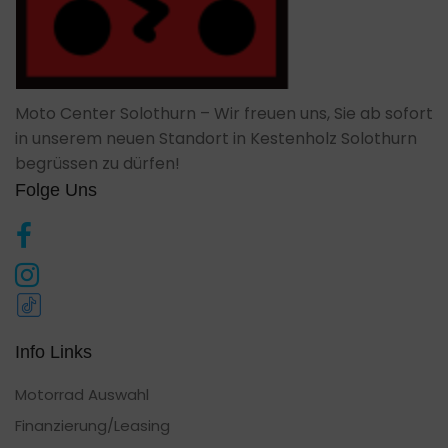
Moto Center Solothurn – Wir freuen uns, Sie ab sofort
in unserem neuen Standort in Kestenholz Solothurn
begrüssen zu dürfen!
Folge Uns
Info Links
Motorrad Auswahl
Finanzierung/Leasing