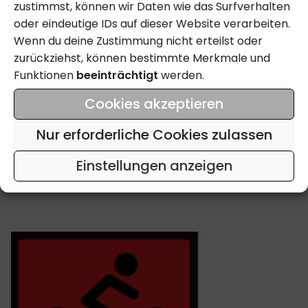
zustimmst, können wir Daten wie das Surfverhalten
oder eindeutige IDs auf dieser Website verarbeiten.
Wenn du deine Zustimmung nicht erteilst oder
zurückziehst, können bestimmte Merkmale und
Funktionen
beeinträchtigt
werden.
Cookies akzeptieren
Nur erforderliche Cookies zulassen
Einstellungen anzeigen